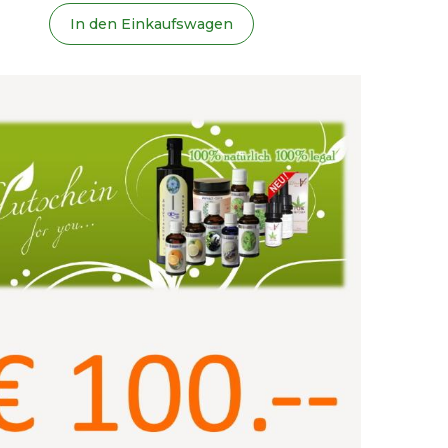
In den Einkaufswagen