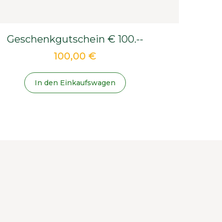
Geschenkgutschein € 100.--
100,00 €
In den Einkaufswagen