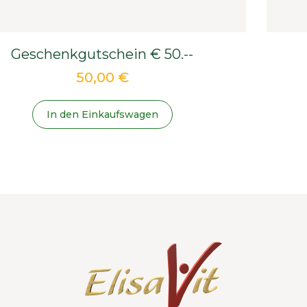
Geschenkgutschein € 50.--
50,00 €
In den Einkaufswagen