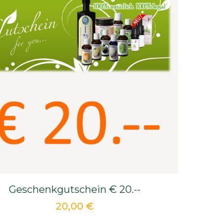
Geschenkgutschein € 20.--
20,00 €