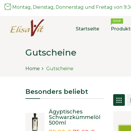
Montag, Dienstag, Donnerstag und Freitag von 9:30
SHOP
Startseite
Produkt
Gutscheine
Home
Gutscheine
Besonders beliebt
Ägyptisches
Schwarzkümmelöl
500ml