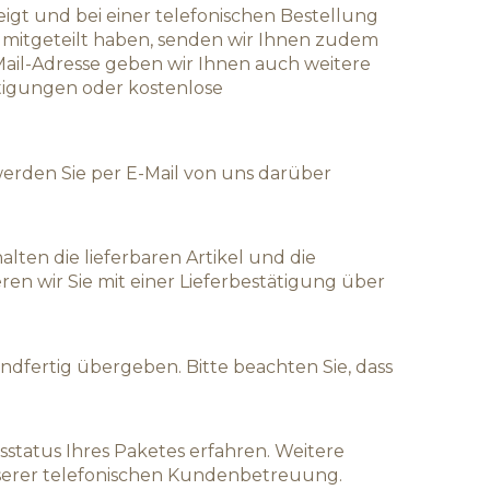
igt und bei einer telefonischen Bestellung
e mitgeteilt haben, senden wir Ihnen zudem
-Mail-Adresse geben wir Ihnen auch weitere
ätigungen oder kostenlose
, werden Sie per E-Mail von uns darüber
lten die lieferbaren Artikel und die
ren wir Sie mit einer Lieferbestätigung über
ndfertig übergeben. Bitte beachten Sie, dass
atus Ihres Paketes erfahren. Weitere
unserer telefonischen Kundenbetreuung.