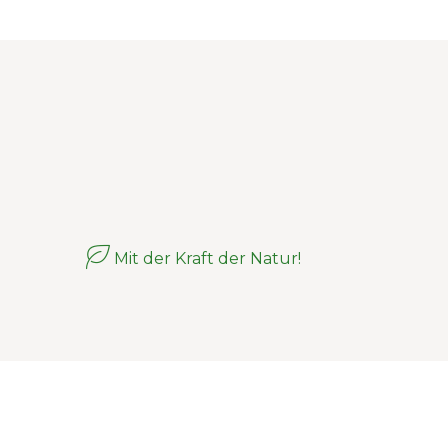
Mit der Kraft der Natur!