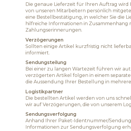
Die genaue Lieferzeit für Ihren Auftrag wir
von unseren Mitarbeitern persönlich mitgete
eine Bestellbestätigung, in welcher Sie die 
hilfreiche Informationen in Zusammenhang mi
Zahlungserinnerungen.
Verzögerungen
Sollten einige Artikel kurzfristig nicht liefe
informiert.
Sendungsteilung
Bei einer zu langen Wartezeit führen wir aut
verzögerten Artikel folgen in einem separate
die Aussendung Ihrer Bestellung in mehrer
Logistikpartner
Die bestellten Artikel werden von uns schne
wir auf Verzögerungen, die von unserem Logis
Sendungsverfolgung
Anhand Ihrer Paket-Identnummer/Sendungsn
Informationen zur Sendungsverfolgung erhal