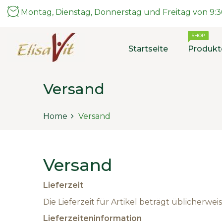
Montag, Dienstag, Donnerstag und Freitag von 9:30
SHOP
Startseite
Produkt
Versand
Home
Versand
Versand
Lieferzeit
Die Lieferzeit für Artikel beträgt üblicherw
Lieferzeiteninformation